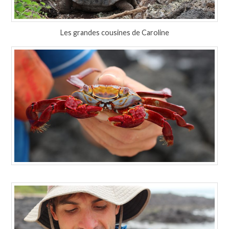
Les grandes cousines de Caroline