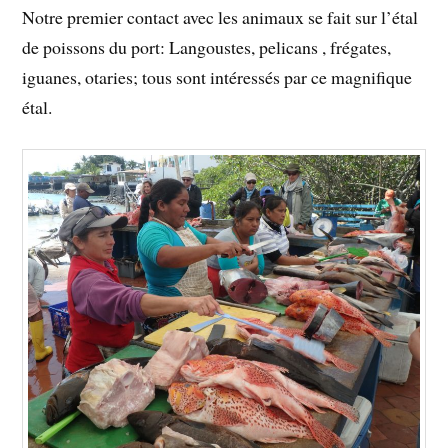
Notre premier contact avec les animaux se fait sur l’étal
de poissons du port: Langoustes, pelicans , frégates,
iguanes, otaries; tous sont intéressés par ce magnifique
étal.