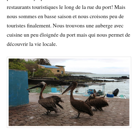
restaurants touristiques le long de la rue du port! Mais
nous sommes en basse saison et nous croisons peu de
touristes finalement. Nous trouvons une auberge avec
cuisine un peu éloignée du port mais qui nous permet de
découvrir la vie locale.