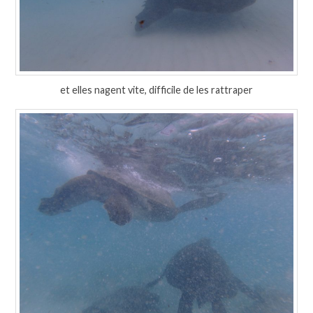
et elles nagent vite, difficile de les rattraper