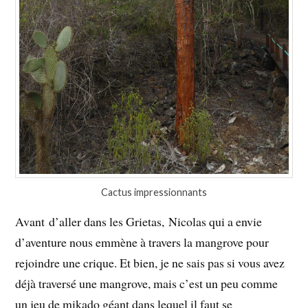
Cactus impressionnants
Avant d’aller dans les Grietas, Nicolas qui a envie
d’aventure nous emmène à travers la mangrove pour
rejoindre une crique. Et bien, je ne sais pas si vous avez
déjà traversé une mangrove, mais c’est un peu comme
un jeu de mikado géant dans lequel il faut se