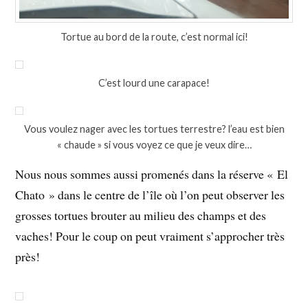
Tortue au bord de la route, c’est normal ici!
C’est lourd une carapace!
Vous voulez nager avec les tortues terrestre? l’eau est bien
« chaude » si vous voyez ce que je veux dire…
Nous nous sommes aussi promenés dans la réserve « El
Chato » dans le centre de l’île où l’on peut observer les
grosses tortues brouter au milieu des champs et des
vaches! Pour le coup on peut vraiment s’approcher très
près!