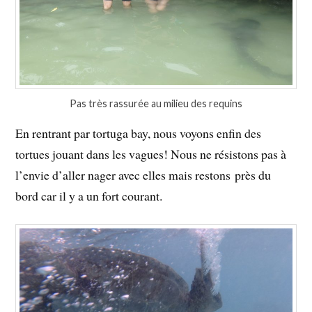
Pas très rassurée au milieu des requins
En rentrant par tortuga bay, nous voyons enfin des
tortues jouant dans les vagues! Nous ne résistons pas à
l’envie d’aller nager avec elles mais restons près du
bord car il y a un fort courant.