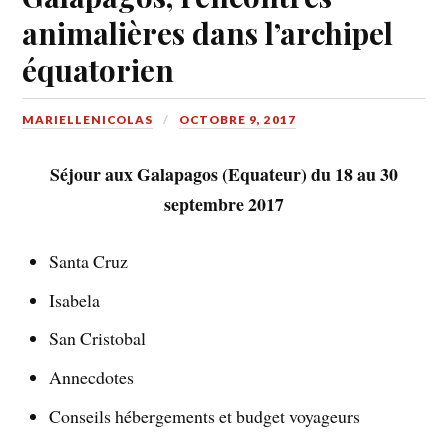
animalières dans l’archipel
équatorien
MARIELLENICOLAS
OCTOBRE 9, 2017
Séjour aux Galapagos (Equateur) du 18 au 30
septembre 2017
Santa Cruz
Isabela
San Cristobal
Annecdotes
Conseils hébergements et budget voyageurs