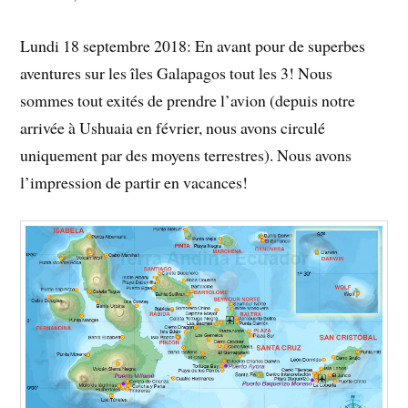
Lundi 18 septembre 2018: En avant pour de superbes
aventures sur les îles Galapagos tout les 3! Nous
sommes tout exités de prendre l’avion (depuis notre
arrivée à Ushuaia en février, nous avons circulé
uniquement par des moyens terrestres). Nous avons
l’impression de partir en vacances!