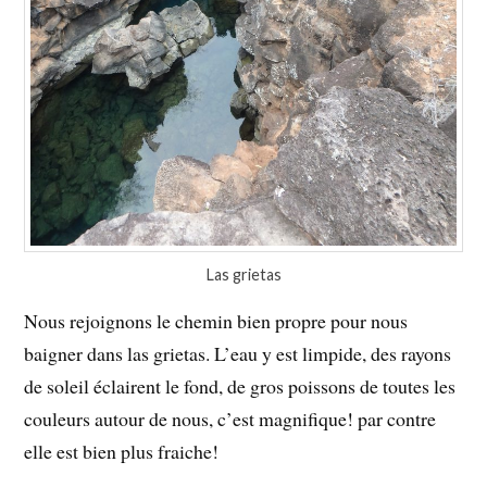
Las grietas
Nous rejoignons le chemin bien propre pour nous
baigner dans las grietas. L’eau y est limpide, des rayons
de soleil éclairent le fond, de gros poissons de toutes les
couleurs autour de nous, c’est magnifique! par contre
elle est bien plus fraiche!