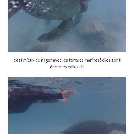
c’est mieux de nager avec les tortues marines! elles sont
énormes celles là!