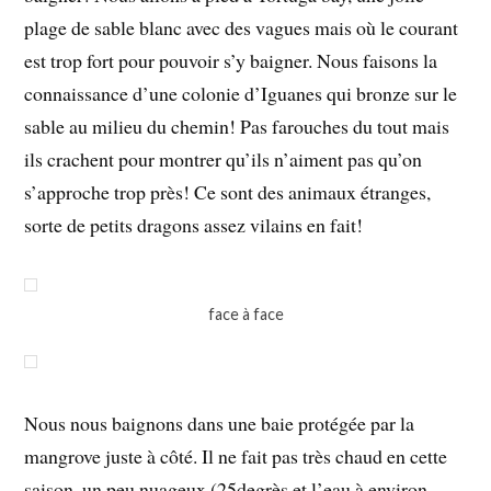
plage de sable blanc avec des vagues mais où le courant
est trop fort pour pouvoir s’y baigner. Nous faisons la
connaissance d’une colonie d’Iguanes qui bronze sur le
sable au milieu du chemin! Pas farouches du tout mais
ils crachent pour montrer qu’ils n’aiment pas qu’on
s’approche trop près! Ce sont des animaux étranges,
sorte de petits dragons assez vilains en fait!
face à face
Nous nous baignons dans une baie protégée par la
mangrove juste à côté. Il ne fait pas très chaud en cette
saison, un peu nuageux (25degrès et l’eau à environ