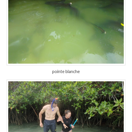
pointe blanche