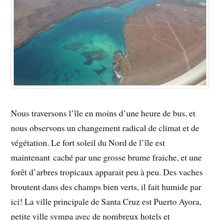
Nous traversons l’île en moins d’une heure de bus, et
nous observons un changement radical de climat et de
végétation. Le fort soleil du Nord de l’île est
maintenant caché par une grosse brume fraiche, et une
forêt d’arbres tropicaux apparait peu à peu. Des vaches
broutent dans des champs bien verts, il fait humide par
ici! La ville principale de Santa Cruz est Puerto Ayora,
petite ville sympa avec de nombreux hotels et