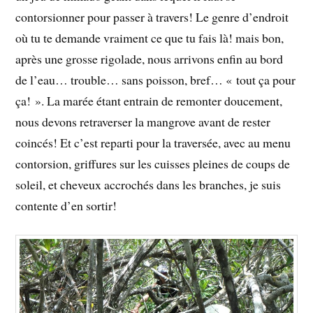
contorsionner pour passer à travers! Le genre d’endroit
où tu te demande vraiment ce que tu fais là! mais bon,
après une grosse rigolade, nous arrivons enfin au bord
de l’eau… trouble… sans poisson, bref… « tout ça pour
ça! ». La marée étant entrain de remonter doucement,
nous devons retraverser la mangrove avant de rester
coincés! Et c’est reparti pour la traversée, avec au menu
contorsion, griffures sur les cuisses pleines de coups de
soleil, et cheveux accrochés dans les branches, je suis
contente d’en sortir!