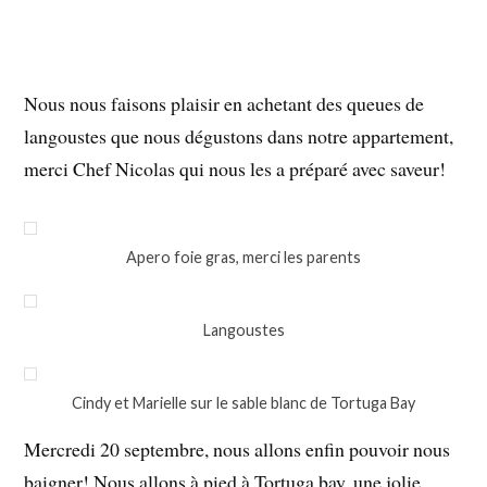
Nous nous faisons plaisir en achetant des queues de
langoustes que nous dégustons dans notre appartement,
merci Chef Nicolas qui nous les a préparé avec saveur!
Apero foie gras, merci les parents
Langoustes
Cindy et Marielle sur le sable blanc de Tortuga Bay
Mercredi 20 septembre, nous allons enfin pouvoir nous
baigner! Nous allons à pied à Tortuga bay, une jolie