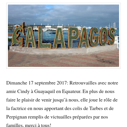
Dimanche 17 septembre 2017: Retrouvailles avec notre
amie Cindy à Guayaquil en Equateur. En plus de nous
faire le plaisir de venir jusqu’à nous, elle joue le rôle de
la factrice en nous apportant des colis de Tarbes et de
Perpignan remplis de victuailles préparées par nos
familles, merci à tous!