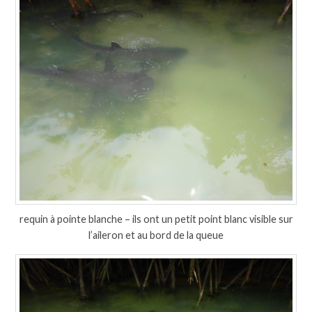
requin à pointe blanche – ils ont un petit point blanc visible sur
l’aileron et au bord de la queue