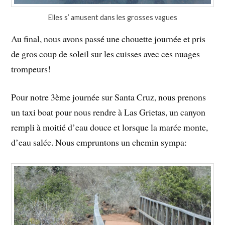
Elles s’ amusent dans les grosses vagues
Au final, nous avons passé une chouette journée et pris
de gros coup de soleil sur les cuisses avec ces nuages
trompeurs!
Pour notre 3ème journée sur Santa Cruz, nous prenons
un taxi boat pour nous rendre à Las Grietas, un canyon
rempli à moitié d’eau douce et lorsque la marée monte,
d’eau salée. Nous empruntons un chemin sympa: