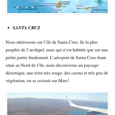
SANTA CRUZ
Nous attérissons sur l’île de Santa Cruz, île la plus
peuplée de l’archipel, mais qui n’est habitée que sur une
petite partie finalement. L’aéroport de Santa Cruz étant
situé au Nord de l’île, nous découvrons un paysage
désertique, une terre très rouge, des cactus et très peu de
végétation, on se croirait sur Mars!