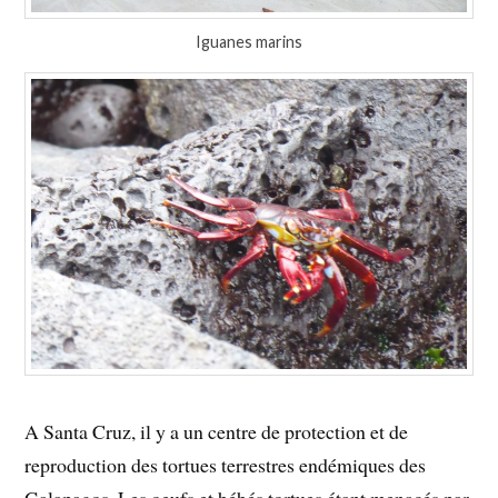
Iguanes marins
A Santa Cruz, il y a un centre de protection et de
reproduction des tortues terrestres endémiques des