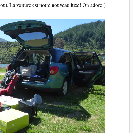
ut. La voiture est notre nouveau luxe! On adore!)