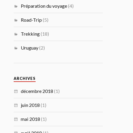
Préparation du voyage
(4)
Road-Trip
(5)
Trekking
(18)
Uruguay
(2)
ARCHIVES
décembre 2018
(1)
juin 2018
(1)
mai 2018
(1)
avril 2018
(1)