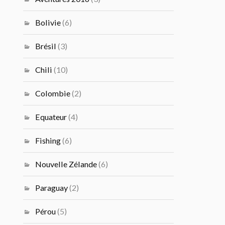
Bolivie
(6)
Brésil
(3)
Chili
(10)
Colombie
(2)
Equateur
(4)
Fishing
(6)
Nouvelle Zélande
(6)
Paraguay
(2)
Pérou
(5)