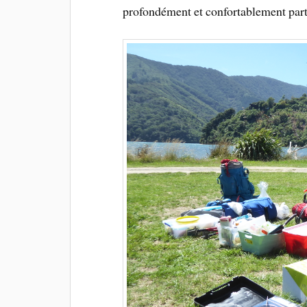
profondément et confortablement parto