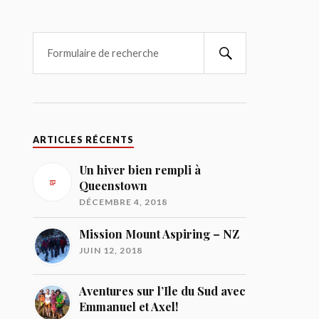
ARTICLES RÉCENTS
Un hiver bien rempli à
Queenstown
DÉCEMBRE 4, 2018
Mission Mount Aspiring – NZ
JUIN 12, 2018
Aventures sur l’Ile du Sud avec
Emmanuel et Axel!