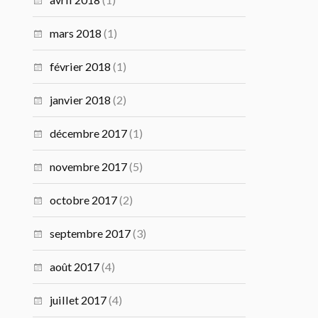
mars 2018
(1)
février 2018
(1)
janvier 2018
(2)
décembre 2017
(1)
novembre 2017
(5)
octobre 2017
(2)
septembre 2017
(3)
août 2017
(4)
juillet 2017
(4)