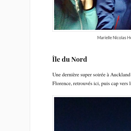
Marielle Nicolas 
Île du Nord
Une dernière super soirée à Aucklan
Florence, retrouvés ici, puis cap vers 