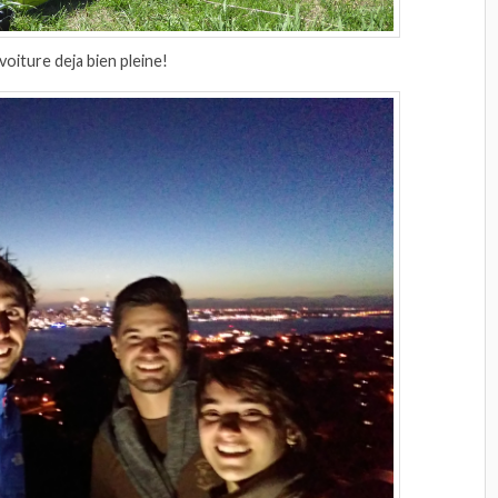
voiture deja bien pleine!