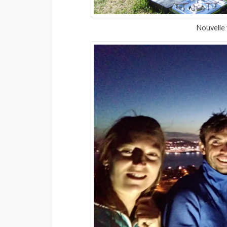
Nouvelle 