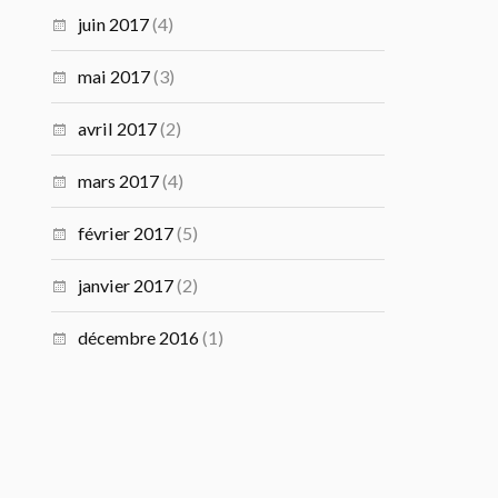
juin 2017
(4)
mai 2017
(3)
avril 2017
(2)
mars 2017
(4)
février 2017
(5)
janvier 2017
(2)
décembre 2016
(1)